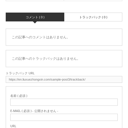
コメント ( 0 )
トラックバック ( 0 )
この記事へのコメントはありません。
この記事へのトラックバックはありません。
トラックバック URL
名前 ( 必須 )
E-MAIL ( 必須 ) - 公開されません -
URL