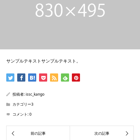
サンプルテキストサンプルテキスト。
投稿者:
issc_kango
カテゴリー3
コメント:
0